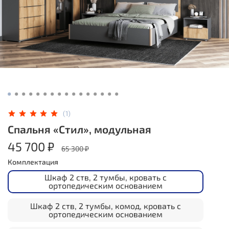
(1)
Спальня «Стил», модульная
45 700 ₽
65 300 ₽
Комплектация
Шкаф 2 ств, 2 тумбы, кровать с
ортопедическим основанием
Шкаф 2 ств, 2 тумбы, комод, кровать с
ортопедическим основанием