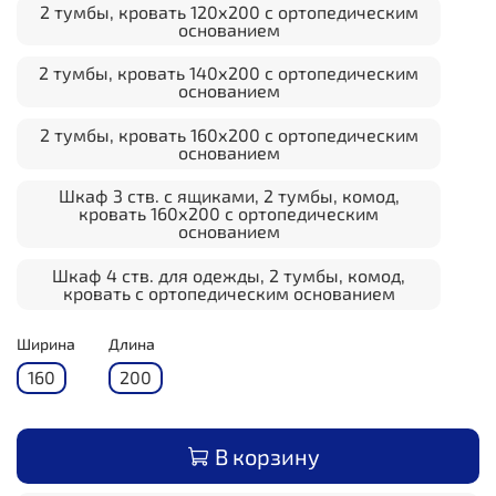
2 тумбы, кровать 120х200 с ортопедическим
основанием
2 тумбы, кровать 140х200 с ортопедическим
основанием
2 тумбы, кровать 160х200 с ортопедическим
основанием
Шкаф 3 ств. с ящиками, 2 тумбы, комод,
кровать 160х200 с ортопедическим
основанием
Шкаф 4 ств. для одежды, 2 тумбы, комод,
кровать с ортопедическим основанием
Ширина
Длина
160
200
В корзину