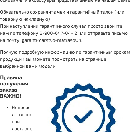
Обязательно сохраняйте чек и гарантийный талон (или
товарную накладную)
При наступлении гарантийного случая просто звоните
нам по телефону 8-900-647-04-12 или отправьте письмо
на почту: garant@carstvo-matrasov.ru
Полную подробную информацию по гарантийным срокам
продукции вы можете посмотреть на странице
выбранной вами модели.
Правила
получения
заказа
ВАЖНО!
Непосре
дственно
при
доставке