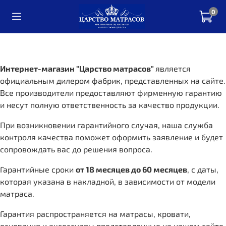
0
Интернет-магазин "Царство матрасов"
является
официальным дилером фабрик, представленных на сайте.
Все производители предоставляют фирменную гарантию
и несут полную ответственность за качество продукции.
При возникновении гарантийного случая, наша служба
контроля качества поможет оформить заявление и будет
сопровождать вас до решения вопроса.
Гарантийные сроки
от 18 месяцев до 60 месяцев
, с даты,
которая указана в накладной, в зависимости от модели
матраса.
Гарантия распространяется на матрасы, кровати,
основания и аксессуары представленные на нашем сайте.