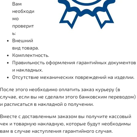
Вам
необходи
мо
проверит
ь:
Внешний
вид товара.
Комплектность.
Правильность оформления гарантийных документов
и накладных.
Отсутствие механических повреждений на изделии.
После этого необходимо оплатить заказ курьеру (в
случае, если вы не сделали этого банковским переводом)
и расписаться в накладной о получении.
Вместе с доставленным заказом вы получите кассовый
чек и товарную накладную, которые будут необходимы
вам в случае наступления гарантийного случая.