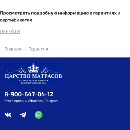
Просмотреть подробную информацию о гарантиях и
сертификатах
ПЕРЕЙТИ
Главная
Гарантия
8-900-647-04-12
Отдел продаж. WhatsApp, Telegram