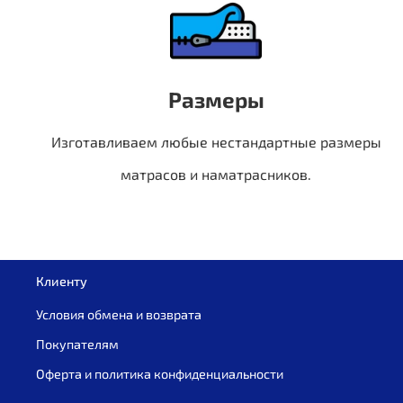
Размеры
Изготавливаем любые нестандартные размеры
матрасов и наматрасников.
Клиенту
Условия обмена и возврата
Покупателям
Оферта и политика конфиденциальности