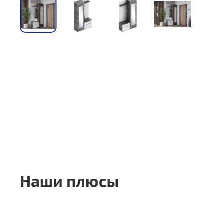
Наши плюсы