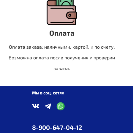
Оплата
Оплата заказа: наличными, картой, и по счету.
Возможна оплата после получения и проверки
заказа.
Мы в соц. сетях
8-900-647-04-12