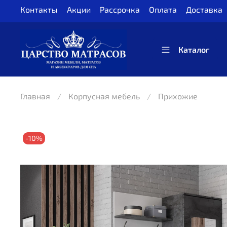
Контакты
Акции
Рассрочка
Оплата
Доставка
Каталог
Главная
Корпусная мебель
Прихожие
-10%