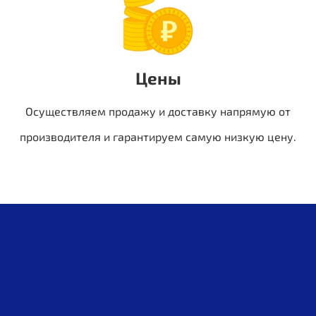
Цены
Осуществляем продажу и доставку напрямую от
производителя и гарантируем самую низкую цену.