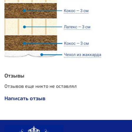
Отзывы
Отзывов еще никто не оставлял
Написать отзыв