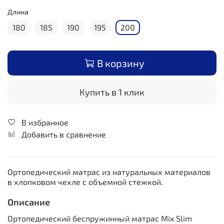
Длина
180
185
190
195
200
В корзину
Купить в 1 клик
В избранное
Добавить в сравнение
Ортопедический матрас из натуральных материалов
в хлопковом чехле с объемной стежкой.
Описание
Ортопедический беспружинный матрас Mix Slim