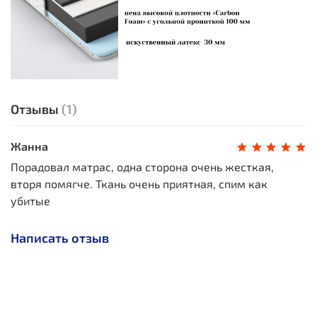
Отзывы
(1)
Жанна
Порадовал матрас, одна сторона очень жесткая,
вторя помягче. Ткань очень приятная, спим как
убитые
Написать отзыв