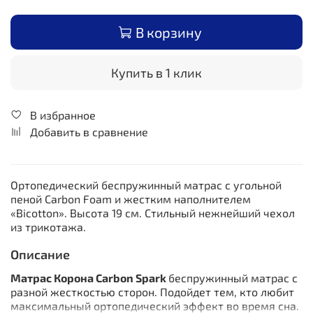
В корзину
Купить в 1 клик
В избранное
Добавить в сравнение
Ортопедический беспружинный матрас с угольной
пеной Carbon Foam и
жестким наполнителем
«Bicotton»
. Высота 19 см. Стильный нежнейший чехол
из трикотажа.
Описание
Матрас Корона Carbon Spark
беспружинный матрас с
разной жесткостью сторон. Подойдет тем, кто любит
максимальный ортопедический эффект во время сна.