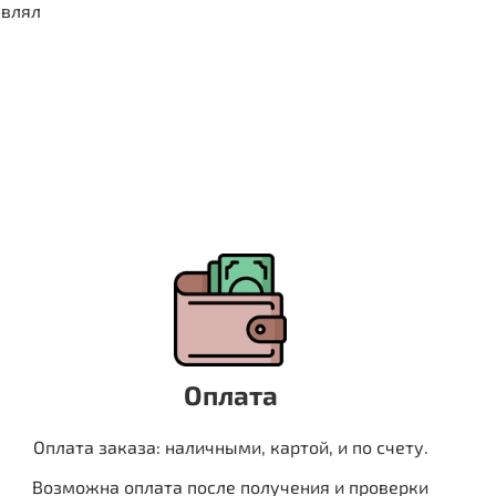
авлял
Оплата
Оплата заказа: наличными, картой, и по счету.
Возможна оплата после получения и проверки