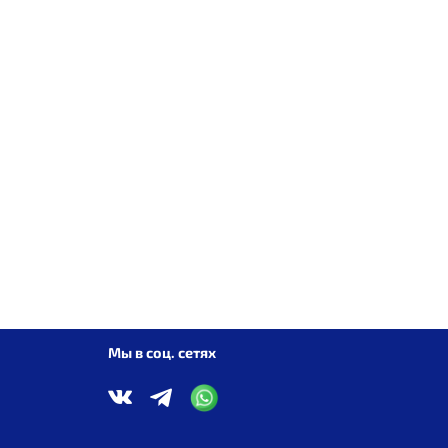
Мы в соц. сетях