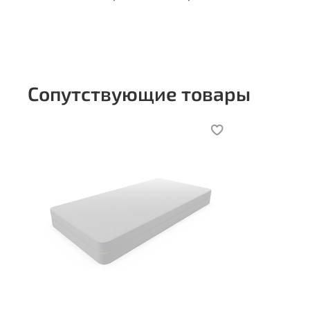
Сопутствующие товары