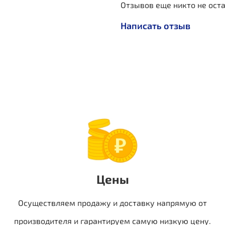
Отзывов еще никто не ост
Написать отзыв
Цены
Осуществляем продажу и доставку напрямую от
производителя и гарантируем самую низкую цену.