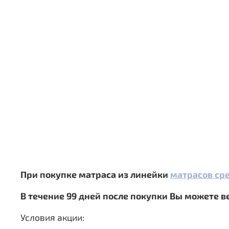
При покупке матраса из линейки
матрасов сре
В течение 99 дней после покупки Вы можете ве
Условия акции: