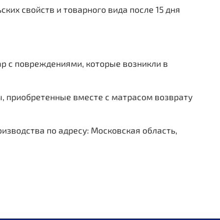
ских свойств и товарного вида после 15 дня
вар с повреждениями, которые возникли в
ы, приобретенные вместе с матрасом возврату
оизводства по адресу: Московская область,