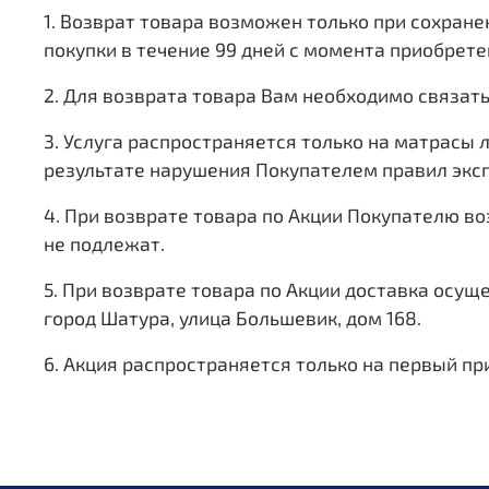
1. Возврат товара возможен только при сохранен
покупки в течение 99 дней с момента приобрете
2. Для возврата товара Вам необходимо связать
3. Услуга распространяется только на матрасы 
результате нарушения Покупателем правил эксп
4. При возврате товара по Акции Покупателю в
не подлежат.
5. При возврате товара по Акции доставка осущ
город Шатура, улица Большевик, дом 168.
6. Акция распространяется только на первый пр