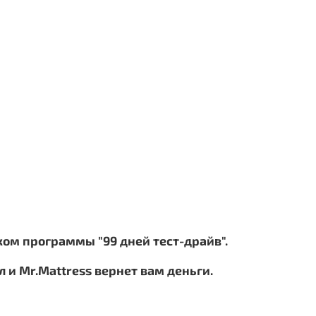
ком программы "99 дней тест-драйв".
 и Mr.Mattress вернет вам деньги.